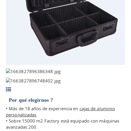
Por qué elegirnos ?
• Más de 18 años de experiencia en
cajas de aluminio
personalizadas
.
• Sobre 15000 m2 Factory está equipado con máquinas
avanzadas 200.