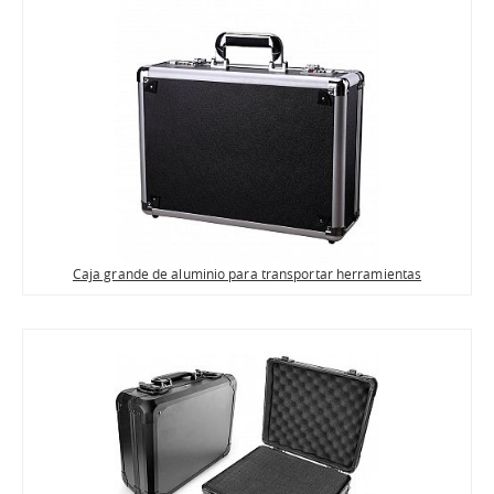
Caja grande de aluminio para transportar herramientas