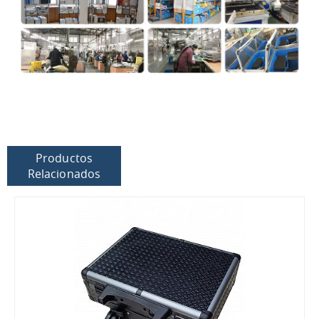
Productos
Relacionados