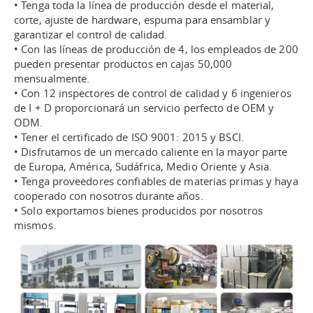
• Tenga toda la línea de producción desde el material,
corte, ajuste de hardware, espuma para ensamblar y
garantizar el control de calidad.
• Con las líneas de producción de 4, los empleados de 200
pueden presentar productos en cajas 50,000
mensualmente.
• Con 12 inspectores de control de calidad y 6 ingenieros
de I + D proporcionará un servicio perfecto de OEM y
ODM.
• Tener el certificado de ISO 9001: 2015 y BSCI.
• Disfrutamos de un mercado caliente en la mayor parte
de Europa, América, Sudáfrica, Medio Oriente y Asia.
• Tenga proveedores confiables de materias primas y haya
cooperado con nosotros durante años.
• Solo exportamos bienes producidos por nosotros
mismos.