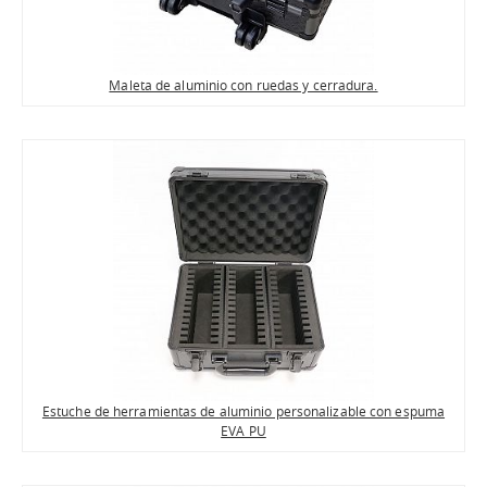
Maleta de aluminio con ruedas y cerradura.
Estuche de herramientas de aluminio personalizable con espuma
EVA PU