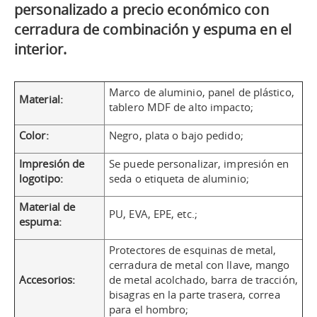
personalizado a precio económico con
cerradura de combinación y espuma en el
interior.
Marco de aluminio, panel de plástico,
Material:
tablero MDF de alto impacto;
Color:
Negro, plata o bajo pedido;
Impresión de
Se puede personalizar, impresión en
logotipo:
seda o etiqueta de aluminio;
Material de
PU, EVA, EPE, etc.;
espuma:
Protectores de esquinas de metal,
cerradura de metal con llave, mango
Accesorios:
de metal acolchado, barra de tracción,
bisagras en la parte trasera, correa
para el hombro;