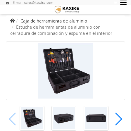
E-mail:
sales@kassico.com
Caja de herramienta de aluminio
Estuche de herramientas de aluminio con
cerradura de combinación y espuma en el interior