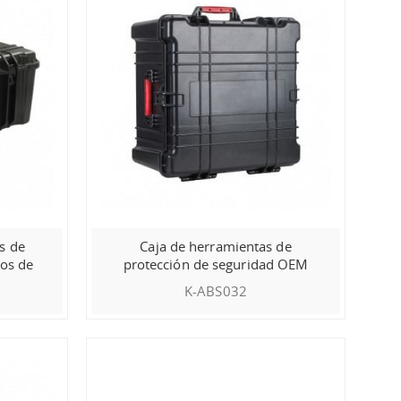
s de
Caja de herramientas de
tos de
protección de seguridad OEM
K-ABS032