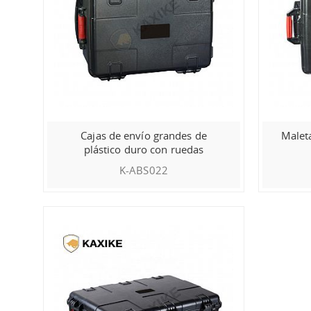
Cajas de envío grandes de
Malet
plástico duro con ruedas
K-ABS022