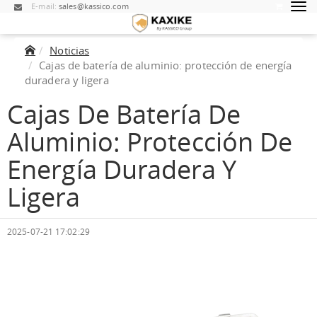
E-mail:
sales@kassico.com
Noticias
Cajas de batería de aluminio: protección de energía
duradera y ligera
Cajas De Batería De
Aluminio: Protección De
Energía Duradera Y
Ligera
2025-07-21 17:02:29