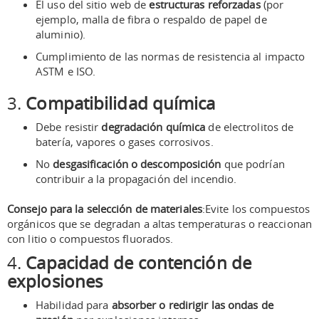
El uso del sitio web de
estructuras reforzadas
(por
ejemplo, malla de fibra o respaldo de papel de
aluminio).
Cumplimiento de las normas de resistencia al impacto
ASTM e ISO.
3.
Compatibilidad química
Debe resistir
degradación química
de electrolitos de
batería, vapores o gases corrosivos.
No
desgasificación o descomposición
que podrían
contribuir a la propagación del incendio.
Consejo para la selección de materiales
:Evite los compuestos
orgánicos que se degradan a altas temperaturas o reaccionan
con litio o compuestos fluorados.
4.
Capacidad de contención de
explosiones
Habilidad para
absorber o redirigir las ondas de