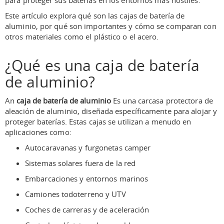
para proteger sus baterías en los entornos más hostiles.
Este artículo explora qué son las cajas de batería de
aluminio, por qué son importantes y cómo se comparan con
otros materiales como el plástico o el acero.
¿Qué es una caja de batería
de aluminio?
An
caja de batería de aluminio
Es una carcasa protectora de
aleación de aluminio, diseñada específicamente para alojar y
proteger baterías. Estas cajas se utilizan a menudo en
aplicaciones como:
Autocaravanas y furgonetas camper
Sistemas solares fuera de la red
Embarcaciones y entornos marinos
Camiones todoterreno y UTV
Coches de carreras y de aceleración