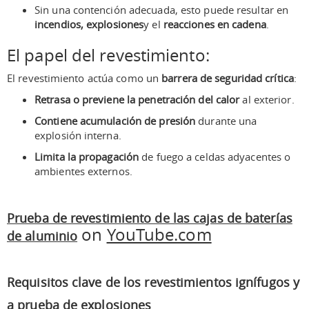
Sin una contención adecuada, esto puede resultar en
incendios, explosiones
y el
reacciones en cadena
.
El papel del revestimiento:
El revestimiento actúa como un
barrera de seguridad crítica
:
Retrasa o previene la penetración del calor
al exterior.
Contiene acumulación de presión
durante una
explosión interna.
Limita la propagación
de fuego a celdas adyacentes o
ambientes externos.
Prueba de revestimiento de las cajas de baterías
on
YouTube.com
de aluminio
Requisitos clave de los revestimientos ignífugos y
a prueba de explosiones