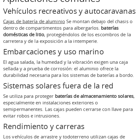
Vehículos recreativos y autocaravanas
Cajas de batería de aluminio
Se montan debajo del chasis o
dentro de compartimentos para albergarlos.
baterías
domésticas de litio
, protegiéndolos de los escombros de la
carretera y de la exposición a la intemperie.
Embarcaciones y uso marino
El agua salada, la humedad y la vibración exigen una caja
sellada y a prueba de corrosión: el aluminio ofrece la
durabilidad necesaria para los sistemas de baterías a bordo.
Sistemas solares fuera de la red
Se utiliza para proteger
baterías de almacenamiento solares
,
especialmente en instalaciones exteriores o
semipermanentes. Las cajas pueden cerrarse con llave para
evitar robos e intrusiones.
Rendimiento y carreras
Los vehículos de arrastre y todoterreno utilizan cajas de