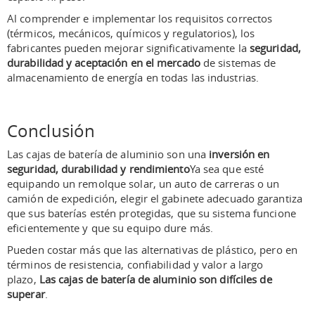
Al comprender e implementar los requisitos correctos
(térmicos, mecánicos, químicos y regulatorios), los
fabricantes pueden mejorar significativamente la
seguridad,
durabilidad y aceptación en el mercado
de sistemas de
almacenamiento de energía en todas las industrias.
Conclusión
Las cajas de batería de aluminio son una
inversión en
seguridad, durabilidad y rendimiento
Ya sea que esté
equipando un remolque solar, un auto de carreras o un
camión de expedición, elegir el gabinete adecuado garantiza
que sus baterías estén protegidas, que su sistema funcione
eficientemente y que su equipo dure más.
Pueden costar más que las alternativas de plástico, pero en
términos de resistencia, confiabilidad y valor a largo
plazo,
Las cajas de batería de aluminio son difíciles de
superar
.