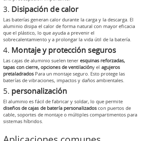
3.
Disipación de calor
Las baterías generan calor durante la carga y la descarga. El
aluminio disipa el calor de forma natural con mayor eficacia
que el plástico, lo que ayuda a prevenir el
sobrecalentamiento y a prolongar la vida útil de la batería.
4.
Montaje y protección seguros
Las cajas de aluminio suelen tener
esquinas reforzadas,
tapas con cierre, opciones de ventilación
y el
agujeros
pretaladrados
Para un montaje seguro. Esto protege las
baterías de vibraciones, impactos y daños ambientales.
5.
personalización
El aluminio es fácil de fabricar y soldar, lo que permite
diseños de cajas de batería personalizados
con puertos de
cable, soportes de montaje o múltiples compartimentos para
sistemas híbridos.
Aplicaciones comunes