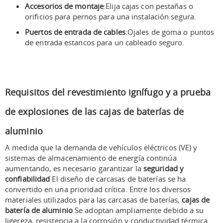
Accesorios de montaje
:Elija cajas con pestañas o
orificios para pernos para una instalación segura.
Puertos de entrada de cables
:Ojales de goma o puntos
de entrada estancos para un cableado seguro.
Requisitos del revestimiento ignífugo y a prueba
de explosiones de las cajas de baterías de
aluminio
A medida que la demanda de vehículos eléctricos (VE) y
sistemas de almacenamiento de energía continúa
aumentando, es necesario garantizar la
seguridad y
confiabilidad
El diseño de carcasas de baterías se ha
convertido en una prioridad crítica. Entre los diversos
materiales utilizados para las carcasas de baterías,
cajas de
batería de aluminio
Se adoptan ampliamente debido a su
ligereza, resistencia a la corrosión y conductividad térmica.