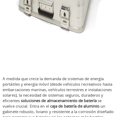
A medida que crece la demanda de sistemas de energía
portátiles y energía móvil (desde vehículos recreativos hasta
embarcaciones marinas, vehículos terrestres e instalaciones
solares), la necesidad de sistemas seguros, duraderos y
eficientes
soluciones de almacenamiento de batería
se
vuelve crucial. Entra en el
caja de batería de aluminio
:un
gabinete robusto, liviano y resistente a la corrosión diseñado