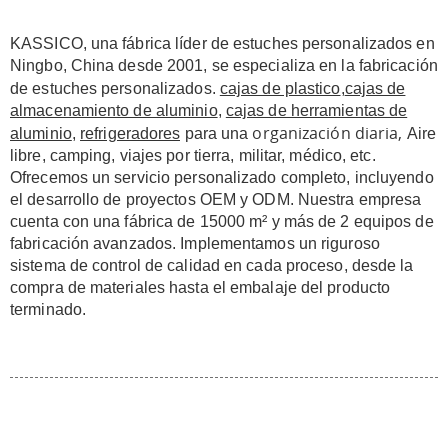
KASSICO, una fábrica líder de estuches personalizados en
Ningbo, China desde 2001, se especializa en la fabricación
de estuches personalizados.
cajas de plastico
,
cajas de
almacenamiento de aluminio
,
cajas de herramientas de
organización diaria,
aluminio
,
refrigeradores
para una
Aire
libre, camping, viajes por tierra, militar, médico, etc.
Ofrecemos un servicio personalizado completo, incluyendo
el desarrollo de proyectos OEM y ODM. Nuestra empresa
cuenta con una fábrica de 15000 m² y más de 2 equipos de
fabricación avanzados. Implementamos un riguroso
sistema de control de calidad en cada proceso, desde la
compra de materiales hasta el embalaje del producto
terminado.