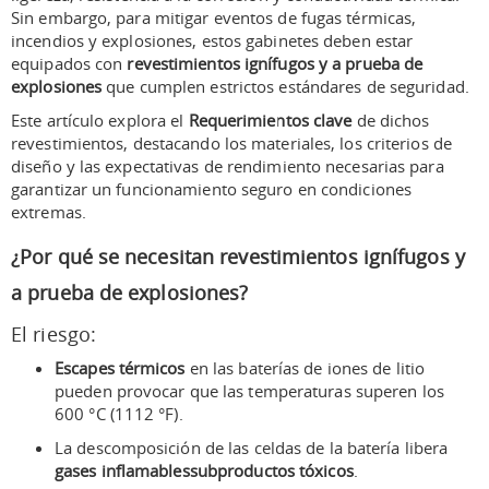
Sin embargo, para mitigar eventos de fugas térmicas,
incendios y explosiones, estos gabinetes deben estar
equipados con
revestimientos ignífugos y a prueba de
explosiones
que cumplen estrictos estándares de seguridad.
Este artículo explora el
Requerimientos clave
de dichos
revestimientos, destacando los materiales, los criterios de
diseño y las expectativas de rendimiento necesarias para
garantizar un funcionamiento seguro en condiciones
extremas.
¿Por qué se necesitan revestimientos ignífugos y
a prueba de explosiones?
El riesgo:
Escapes térmicos
en las baterías de iones de litio
pueden provocar que las temperaturas superen los
600 °C (1112 °F).
La descomposición de las celdas de la batería libera
gases inflamables
subproductos tóxicos
.