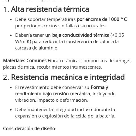
1.
Alta resistencia térmica
Debe soportar temperaturas
por encima de 1000 ° C
por periodos cortos sin fallas estructurales.
Debería tener un
baja conductividad térmica
(<0.05
W/m·K) para reducir la transferencia de calor a la
carcasa de aluminio.
Materiales Comunes
:Fibra cerámica, compuestos de aerogel,
placas de mica, recubrimientos intumescentes.
2.
Resistencia mecánica e integridad
El revestimiento debe conservar su
Forma y
rendimiento bajo tensión mecánica
, incluyendo
vibración, impacto o deformación.
Debe mantener la integridad incluso durante la
expansión o explosión de la celda de la batería.
Consideración de diseño
: