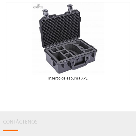
Inserto de espuma XPE
CONTÁCTENOS