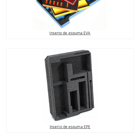
Inserto de espuma EVA
Inserto de espuma EPE