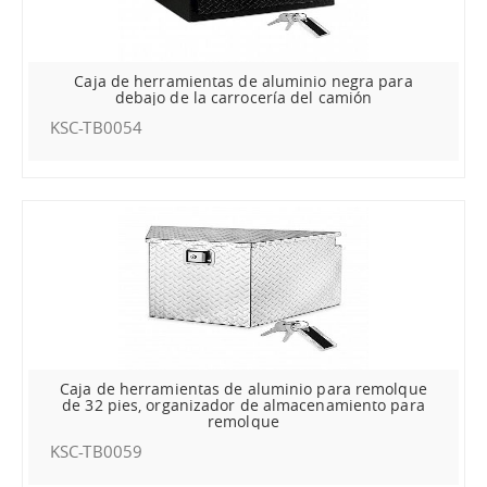
Caja de herramientas de aluminio negra para
debajo de la carrocería del camión
KSC-TB0054
Caja de herramientas de aluminio para remolque
de 32 pies, organizador de almacenamiento para
remolque
KSC-TB0059