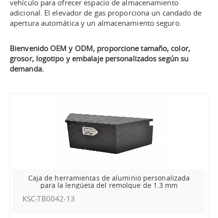
vehículo para ofrecer espacio de almacenamiento
adicional. El elevador de gas proporciona un candado de
apertura automática y un almacenamiento seguro.
Bienvenido OEM y ODM, proporcione tamaño, color,
grosor, logotipo y embalaje personalizados según su
demanda.
Caja de herramientas de aluminio personalizada
para la lengüeta del remolque de 1.3 mm
KSC-TB0042-13