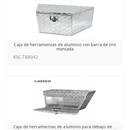
Caja de herramientas de aluminio con barra de tiro
montada
KSC-TB8042
Caja de herramientas de aluminio para debajo de la