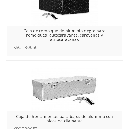
Caja de remolque de aluminio negro para
remolques, autocaravanas, caravanas y
autocaravanas
KSC-TB0050
Caja de herramientas para bajos de aluminio con
placa de diamante
KSC-TB0057