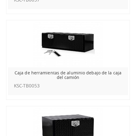
Caja de herramientas de aluminio debajo de la caja
del camión
KSC-TB0053