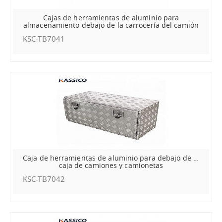
Cajas de herramientas de aluminio para
almacenamiento debajo de la carrocería del camión
KSC-TB7041
Caja de herramientas de aluminio para debajo de la
caja de camiones y camionetas
KSC-TB7042