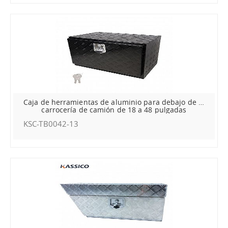
Caja de herramientas de aluminio para debajo de la
carrocería de camión de 18 a 48 pulgadas
KSC-TB0042-13