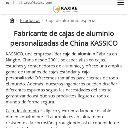
E-mail:
sales@kassico.com
Productos
Caja de aluminio especial
Fabricante de cajas de aluminio
personalizadas de China KASSICO
KASSICO, una empresa líder
caja de aluminio
Fábrica en
Ningbo, China desde 2001, se especializa en cajas,
estuches y contenedores de aluminio, y ofrece una amplia
gama de tamaños de cajas estándar y
caja
personalizada
Ofrecemos tamaños para clientes de todo
el mundo. Además, nuestros ingenieros pueden diseñar
diferentes espumas según las necesidades del cliente,
garantizando así que sus productos lleguen a todo el
mundo de forma segura.
Caja de aluminio
Es ligero y extremadamente estable
dimensionalmente. El aluminio es absolutamente
resistente a la corrosión, protegiendo así el contenido de