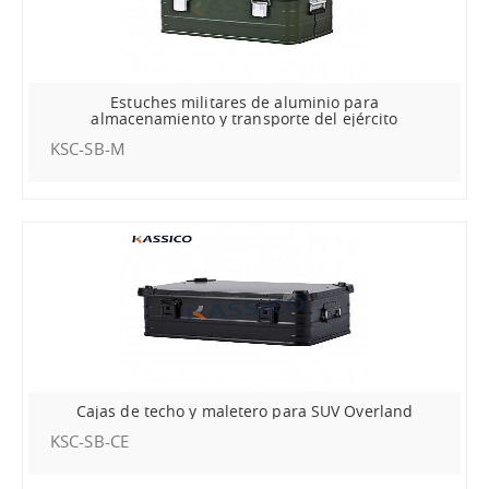
Estuches militares de aluminio para
almacenamiento y transporte del ejército
KSC-SB-M
Cajas de techo y maletero para SUV Overland
KSC-SB-CE