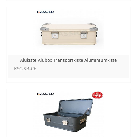
Alukiste Alubox Transportkiste Aluminiumkiste
KSC-SB-CE