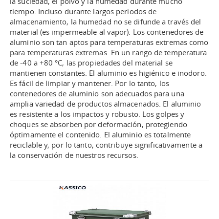
la suciedad, el polvo y la humedad durante mucho
tiempo. Incluso durante largos periodos de
almacenamiento, la humedad no se difunde a través del
material (es impermeable al vapor). Los contenedores de
aluminio son tan aptos para temperaturas extremas como
para temperaturas extremas. En un rango de temperatura
de -40 a +80 °C, las propiedades del material se
mantienen constantes. El aluminio es higiénico e inodoro.
Es fácil de limpiar y mantener. Por lo tanto, los
contenedores de aluminio son adecuados para una
amplia variedad de productos almacenados. El aluminio
es resistente a los impactos y robusto. Los golpes y
choques se absorben por deformación, protegiendo
óptimamente el contenido. El aluminio es totalmente
reciclable y, por lo tanto, contribuye significativamente a
la conservación de nuestros recursos.