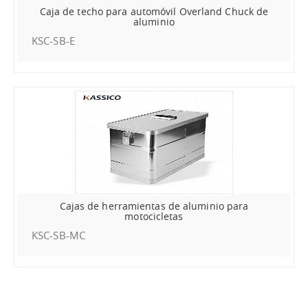
Caja de techo para automóvil Overland Chuck de
aluminio
KSC-SB-E
Cajas de herramientas de aluminio para
motocicletas
KSC-SB-MC