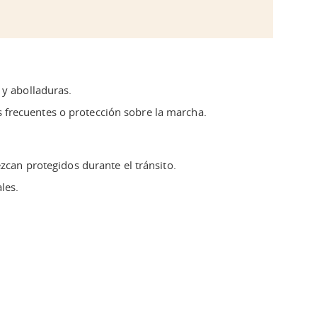
 y abolladuras.
es frecuentes o protección sobre la marcha.
zcan protegidos durante el tránsito.
les.