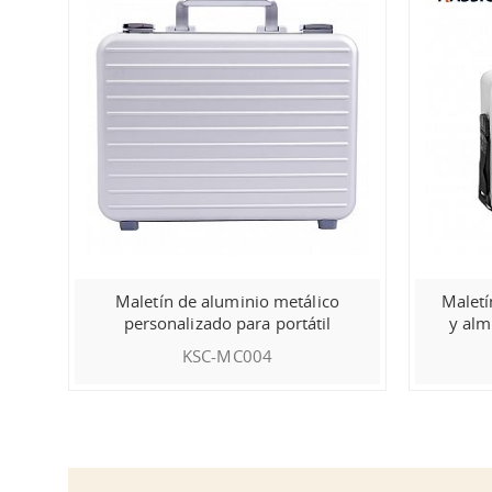
Maletín de aluminio metálico
Maletí
personalizado para portátil
y alm
KSC-MC004