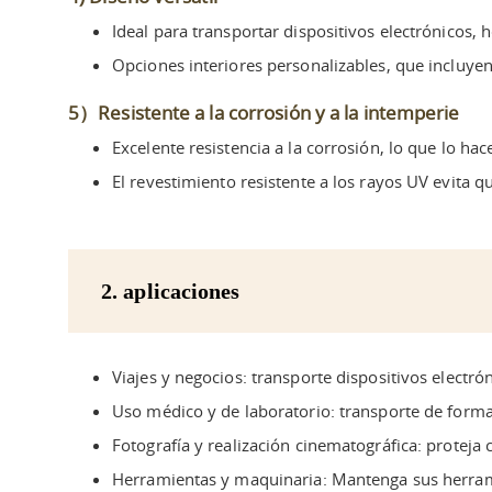
Ideal para transportar dispositivos electrónicos
Opciones interiores personalizables, que incluyen
5）Resistente a la corrosión y a la intemperie
Excelente resistencia a la corrosión, lo que lo h
El revestimiento resistente a los rayos UV evita q
2. aplicaciones
Viajes y negocios: transporte dispositivos electr
Uso médico y de laboratorio: transporte de forma
Fotografía y realización cinematográfica: proteja 
Herramientas y maquinaria: Mantenga sus herramie