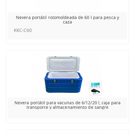
Nevera portátil rotomoldeada de 60 l para pesca y
caza
KKC-C60
Nevera portátil para vacunas de 6/12/20 l, caja para
transporte y almacenamiento de sangre