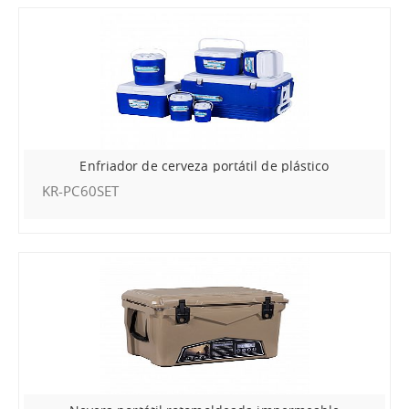
Enfriador de cerveza portátil de plástico
KR-PC60SET