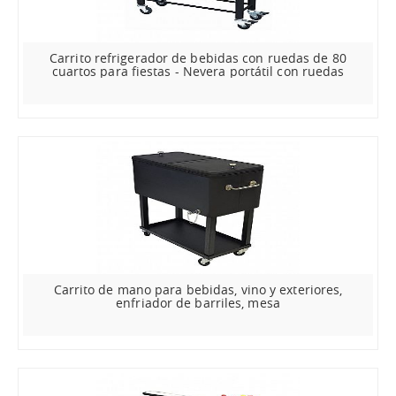
Carrito refrigerador de bebidas con ruedas de 80
cuartos para fiestas - Nevera portátil con ruedas
Carrito de mano para bebidas, vino y exteriores,
enfriador de barriles, mesa