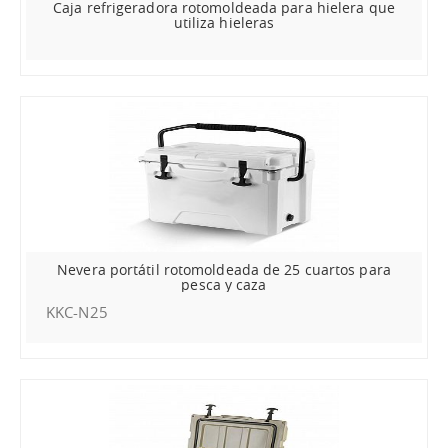
Caja refrigeradora rotomoldeada para hielera que
utiliza hieleras
Nevera portátil rotomoldeada de 25 cuartos para
pesca y caza
KKC-N25