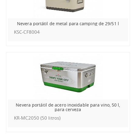
Nevera portátil de metal para camping de 29/51 l
KSC-CF8004
Nevera portátil de acero inoxidable para vino, 50 l,
para cerveza
KR-MC2050 (50 litros)