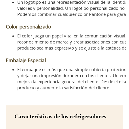
Un logotipo es una representación visual de la identida
valores y personalidad. Un logotipo personalizado no so
Podemos combinar cualquier color Pantone para garanti
Color personalizado
El color juega un papel vital en la comunicación visual
reconocimiento de marca y crear asociaciones con cualid
producto sea más expresivo y se ajuste a la estética de s
Embalaje Especial
El empaque es más que una simple cubierta protectora;
y dejar una impresión duradera en los clientes. Un em
mejora la experiencia general del cliente. Desde el dis
producto y aumente la satisfacción del cliente.
Características de los refrigeradores