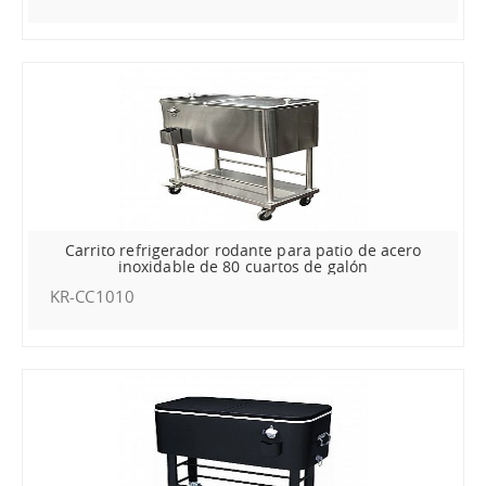
Carrito refrigerador rodante para patio de acero
inoxidable de 80 cuartos de galón
KR-CC1010