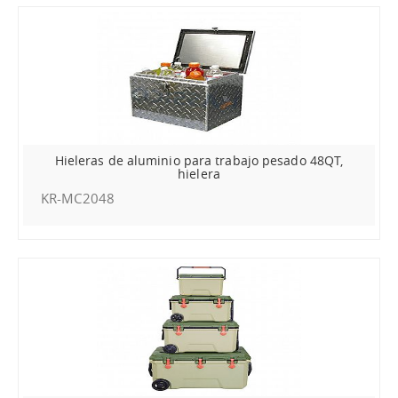
Hieleras de aluminio para trabajo pesado 48QT,
hielera
KR-MC2048