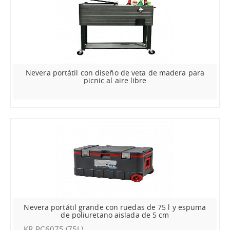
Nevera portátil con diseño de veta de madera para
picnic al aire libre
Nevera portátil grande con ruedas de 75 l y espuma
de poliuretano aislada de 5 cm
KR-PC6075 (75L)