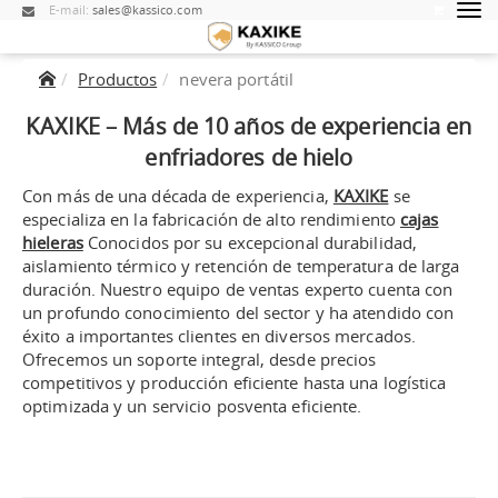
E-mail:
sales@kassico.com
Productos
nevera portátil
KAXIKE – Más de 10 años de experiencia en
enfriadores de hielo
Con más de una década de experiencia,
KAXIKE
se
especializa en la fabricación de alto rendimiento
cajas
hieleras
Conocidos por su excepcional durabilidad,
aislamiento térmico y retención de temperatura de larga
duración. Nuestro equipo de ventas experto cuenta con
un profundo conocimiento del sector y ha atendido con
éxito a importantes clientes en diversos mercados.
Ofrecemos un soporte integral, desde precios
competitivos y producción eficiente hasta una logística
optimizada y un servicio posventa eficiente.