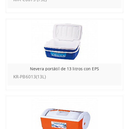
Nevera portátil de 13 litros con EPS
KR-PB6013(13L)