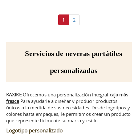
1
2
Servicios de neveras portátiles
personalizadas
KAXIKE
Ofrecemos una personalización integral
caja más
fresca
Para ayudarle a diseñar y producir productos
únicos a la medida de sus necesidades. Desde logotipos y
colores hasta empaques, le permitimos crear un producto
que represente fielmente su marca y estilo.
Logotipo personalizado