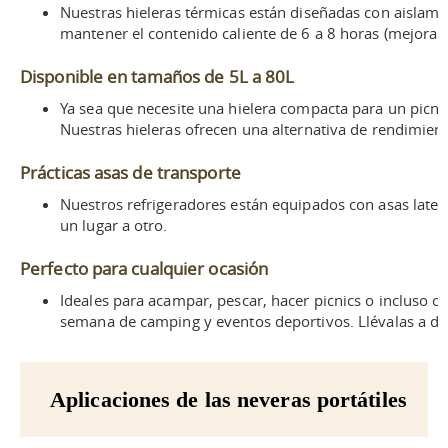
Nuestras hieleras térmicas están diseñadas con aislam
mantener el contenido caliente de 6 a 8 horas (mejora s
Disponible en tamaños de 5L a 80L
Ya sea que necesite una hielera compacta para un picn
Nuestras hieleras ofrecen una alternativa de rendimient
Prácticas asas de transporte
Nuestros refrigeradores están equipados con asas latera
un lugar a otro.
Perfecto para cualquier ocasión
Ideales para acampar, pescar, hacer picnics o incluso co
semana de camping y eventos deportivos. Llévalas a don
Aplicaciones de las neveras portátiles