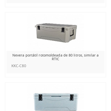
Nevera portátil rotomoldeada de 80 litros, similar a
RTIC
KKC-C80