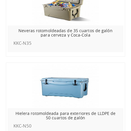
Neveras rotomoldeadas de 35 cuartos de galón
para cerveza y Coca-Cola
KKC-N35
Hielera rotomoldeada para exteriores de LLDPE de
50 cuartos de galón
KKC-N50