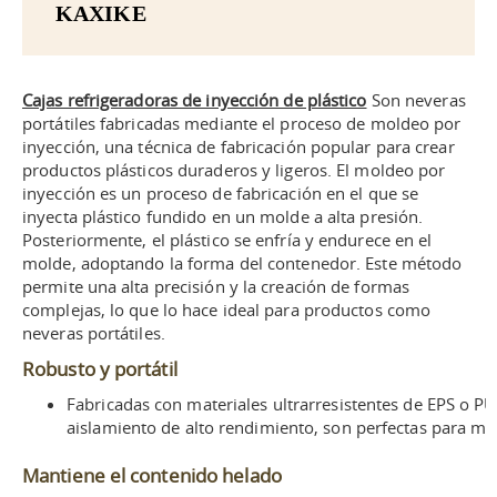
KAXIKE
Cajas refrigeradoras de inyección de plástico
Son neveras
portátiles fabricadas mediante el proceso de moldeo por
inyección, una técnica de fabricación popular para crear
productos plásticos duraderos y ligeros. El moldeo por
inyección es un proceso de fabricación en el que se
inyecta plástico fundido en un molde a alta presión.
Posteriormente, el plástico se enfría y endurece en el
molde, adoptando la forma del contenedor. Este método
permite una alta precisión y la creación de formas
complejas, lo que lo hace ideal para productos como
neveras portátiles.
Robusto y portátil
Fabricadas con materiales ultrarresistentes de EPS o PU
aislamiento de alto rendimiento, son perfectas para man
Mantiene el contenido helado