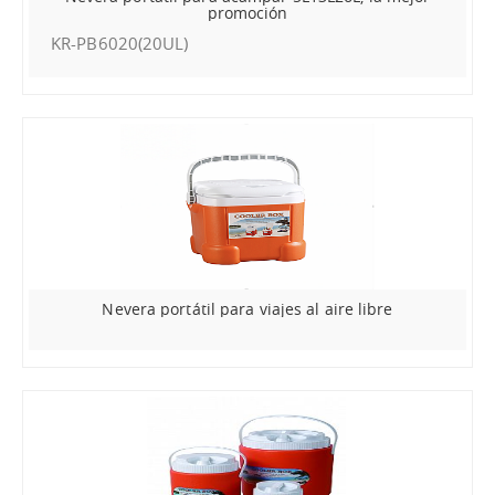
promoción
KR-PB6020(20UL)
Nevera portátil para viajes al aire libre