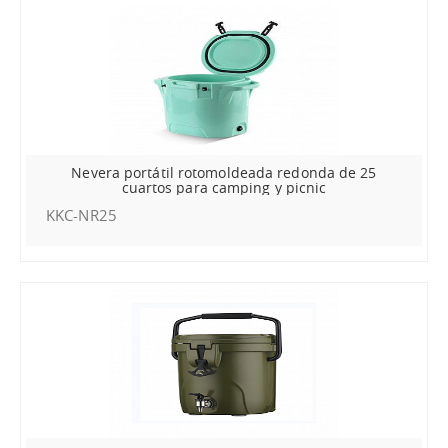
Nevera portátil rotomoldeada redonda de 25
cuartos para camping y picnic
KKC-NR25