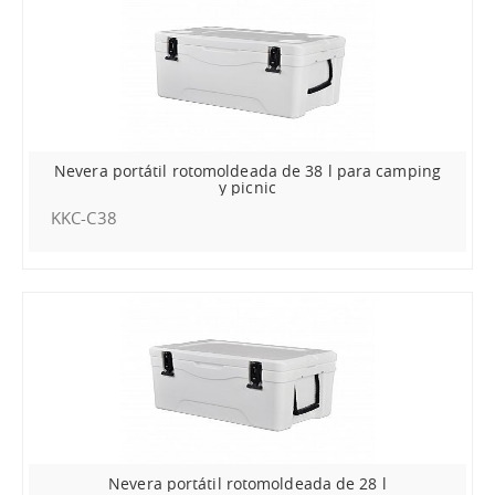
Nevera portátil rotomoldeada de 38 l para camping
y picnic
KKC-C38
Nevera portátil rotomoldeada de 28 l