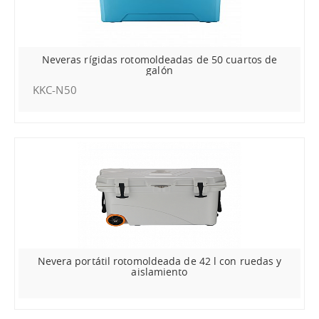
Neveras rígidas rotomoldeadas de 50 cuartos de
galón
KKC-N50
Nevera portátil rotomoldeada de 42 l con ruedas y
aislamiento