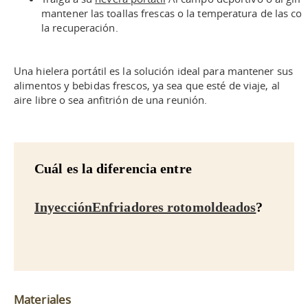
mantener las toallas frescas o la temperatura de las 
la recuperación.
Una hielera portátil es la solución ideal para mantener sus
alimentos y bebidas frescos, ya sea que esté de viaje, al
aire libre o sea anfitrión de una reunión.
Cuál es la diferencia entre
Inyección
Enfriadores rotomoldeados
?
Materiales