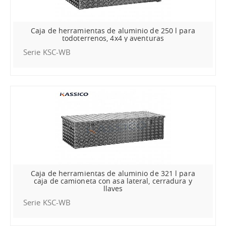
Caja de herramientas de aluminio de 250 l para
todoterrenos, 4x4 y aventuras
Serie KSC-WB
Caja de herramientas de aluminio de 321 l para
caja de camioneta con asa lateral, cerradura y
llaves
Serie KSC-WB