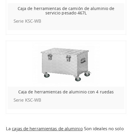
Caja de herramientas de camión de aluminio de
servicio pesado 467L
Serie KSC-WB
Caja de herramientas de aluminio con 4 ruedas
Serie KSC-WB
La
cajas de herramientas de aluminio
Son ideales no solo