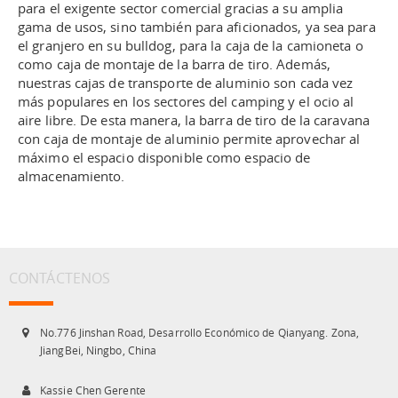
para el exigente sector comercial gracias a su amplia
gama de usos, sino también para aficionados, ya sea para
el granjero en su bulldog, para la caja de la camioneta o
como caja de montaje de la barra de tiro. Además,
nuestras cajas de transporte de aluminio son cada vez
más populares en los sectores del camping y el ocio al
aire libre. De esta manera, la barra de tiro de la caravana
con caja de montaje de aluminio permite aprovechar al
máximo el espacio disponible como espacio de
almacenamiento.
CONTÁCTENOS
No.776 Jinshan Road, Desarrollo Económico de Qianyang. Zona,
JiangBei, Ningbo, China
Kassie Chen Gerente