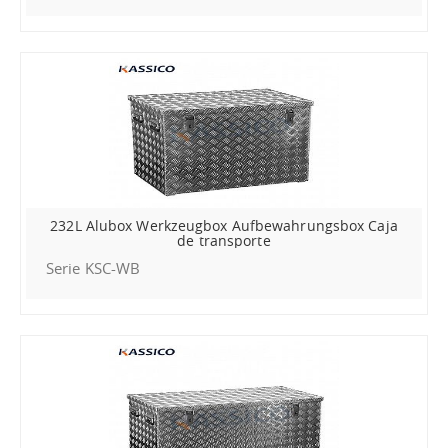
232L Alubox Werkzeugbox Aufbewahrungsbox Caja
de transporte
Serie KSC-WB