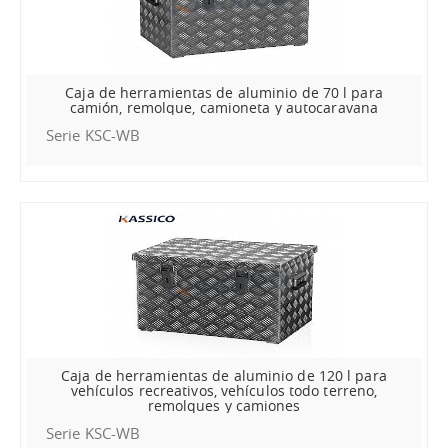
Caja de herramientas de aluminio de 70 l para
camión, remolque, camioneta y autocaravana
Serie KSC-WB
Caja de herramientas de aluminio de 120 l para
vehículos recreativos, vehículos todo terreno,
remolques y camiones
Serie KSC-WB