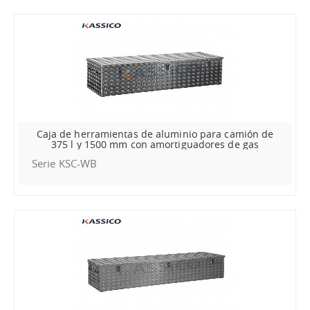
Caja de herramientas de aluminio para camión de
375 l y 1500 mm con amortiguadores de gas
Serie KSC-WB