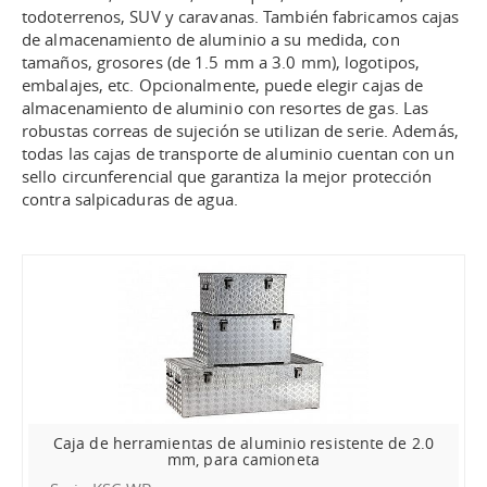
todoterrenos, SUV y caravanas. También fabricamos cajas
de almacenamiento de aluminio a su medida, con
tamaños, grosores (de 1.5 mm a 3.0 mm), logotipos,
embalajes, etc. Opcionalmente, puede elegir cajas de
almacenamiento de aluminio con resortes de gas. Las
robustas correas de sujeción se utilizan de serie. Además,
todas las cajas de transporte de aluminio cuentan con un
sello circunferencial que garantiza la mejor protección
contra salpicaduras de agua.
Caja de herramientas de aluminio resistente de 2.0
mm, para camioneta