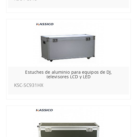
Estuches de aluminio para equipos de DJ,
televisores LCD y LED
KSC-SC931HX