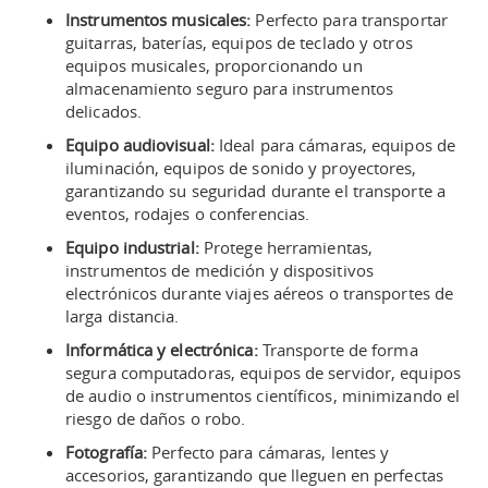
Instrumentos musicales:
Perfecto para transportar
guitarras, baterías, equipos de teclado y otros
equipos musicales, proporcionando un
almacenamiento seguro para instrumentos
delicados.
Equipo audiovisual:
Ideal para cámaras, equipos de
iluminación, equipos de sonido y proyectores,
garantizando su seguridad durante el transporte a
eventos, rodajes o conferencias.
Equipo industrial:
Protege herramientas,
instrumentos de medición y dispositivos
electrónicos durante viajes aéreos o transportes de
larga distancia.
Informática y electrónica:
Transporte de forma
segura computadoras, equipos de servidor, equipos
de audio o instrumentos científicos, minimizando el
riesgo de daños o robo.
Fotografía:
Perfecto para cámaras, lentes y
accesorios, garantizando que lleguen en perfectas