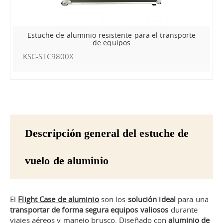
Estuche de aluminio resistente para el transporte
de equipos
KSC-STC9800X
Descripción general del estuche de
vuelo de aluminio
El
Flight Case de aluminio
son los
solución ideal
para una
transportar de forma segura equipos valiosos
durante
viajes aéreos y manejo brusco. Diseñado con
aluminio de