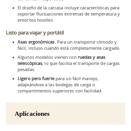
El diseño de la carcasa incluye características para
soportar fluctuaciones extremas de temperatura y
entornos hostiles.
Listo para viajar y portátil
Asas ergonómicas.
Para un transporte cómodo y
fácil, incluso cuando está completamente cargado.
Algunos modelos vienen con
ruedas y asas
telescópicas
, lo que facilita el transporte de cargas
pesadas.
Ligero pero fuerte
para un fácil manejo,
adaptándose a las bodegas de carga o
compartimentos superiores con facilidad.
Aplicaciones