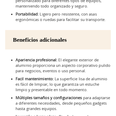
personalizado para diferentes tipos de equipos,
manteniendo todo organizado y seguro.
Portabilidad:
Ligero pero resistente, con asas
ergonómicas o ruedas para facilitar su transporte.
Beneficios adicionales
Apariencia profesional:
El elegante exterior de
aluminio proporciona un aspecto corporativo pulido
para negocios, eventos o uso personal.
Facil mantenimiento:
La superficie lisa de aluminio
es fácil de limpiar, lo que garantiza un estuche
limpio y presentable en todo momento.
Múltiples tamaños y configuraciones
para adaptarse
a diferentes necesidades, desde pequeños gadgets
hasta grandes equipos.