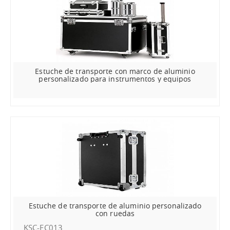
Estuche de transporte con marco de aluminio
personalizado para instrumentos y equipos
Estuche de transporte de aluminio personalizado
con ruedas
KSC-FC013