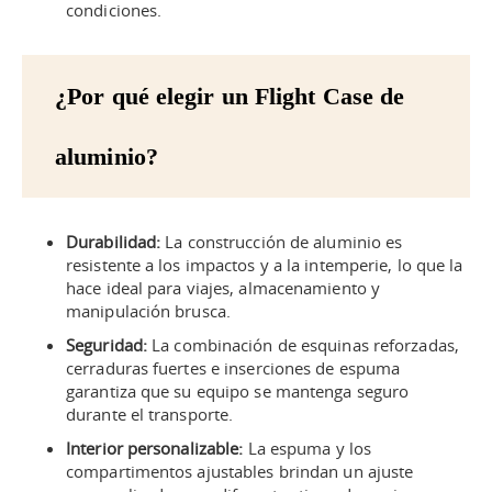
condiciones.
¿Por qué elegir un Flight Case de
aluminio?
Durabilidad:
La construcción de aluminio es
resistente a los impactos y a la intemperie, lo que la
hace ideal para viajes, almacenamiento y
manipulación brusca.
Seguridad:
La combinación de esquinas reforzadas,
cerraduras fuertes e inserciones de espuma
garantiza que su equipo se mantenga seguro
durante el transporte.
Interior personalizable:
La espuma y los
compartimentos ajustables brindan un ajuste