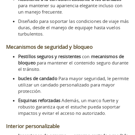
para mantener su apariencia elegante incluso con
un manejo frecuente.
Diseñado para soportar las condiciones de viaje más
duras, desde el manejo de equipaje hasta vuelos
turbulentos.
Mecanismos de seguridad y bloqueo
Pestillos seguros y resistentes
con
mecanismos de
bloqueo
para mantener el contenido seguro durante
el tránsito.
bucles de candado
Para mayor seguridad, le permite
utilizar un candado personalizado para mayor
protección.
Esquinas reforzadas
Además, un marco fuerte y
robusto garantiza que el estuche pueda soportar
impactos y evitar el acceso no autorizado.
Interior personalizable