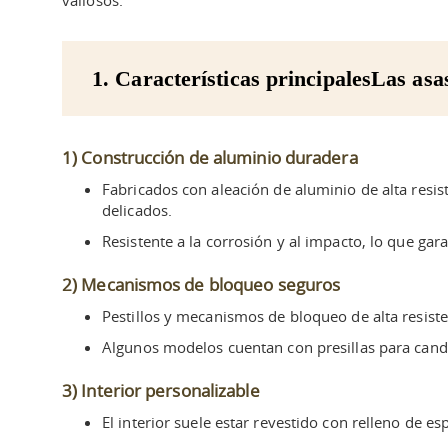
1. Características principalesLas asa
1) Construcción de aluminio duradera
Fabricados con aleación de aluminio de alta resis
delicados.
Resistente a la corrosión y al impacto, lo que ga
2) Mecanismos de bloqueo seguros
Pestillos y mecanismos de bloqueo de alta resist
Algunos modelos cuentan con presillas para cand
3) Interior personalizable
El interior suele estar revestido con relleno de