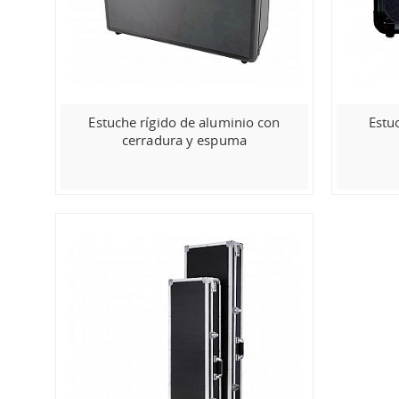
Estuche rígido de aluminio con
Estu
cerradura y espuma