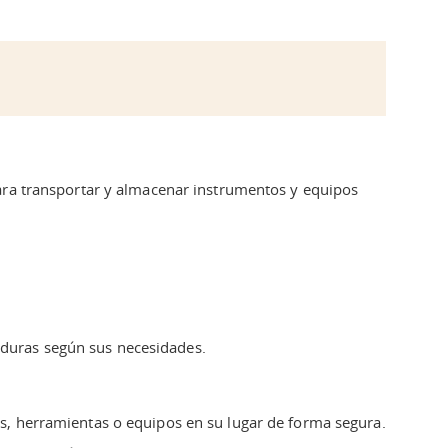
 para transportar y almacenar instrumentos y equipos
aduras según sus necesidades.
os, herramientas o equipos en su lugar de forma segura.