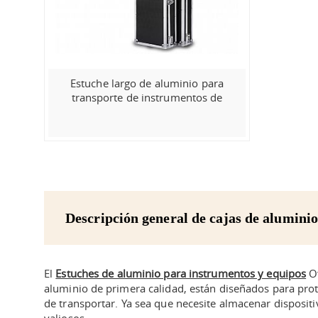
Estuche largo de aluminio para
transporte de instrumentos de
vuelo
Descripción general de cajas de alumini
El
Estuches de aluminio para instrumentos y equipos
Of
aluminio de primera calidad, están diseñados para prot
de transportar. Ya sea que necesite almacenar disposit
valiosos.