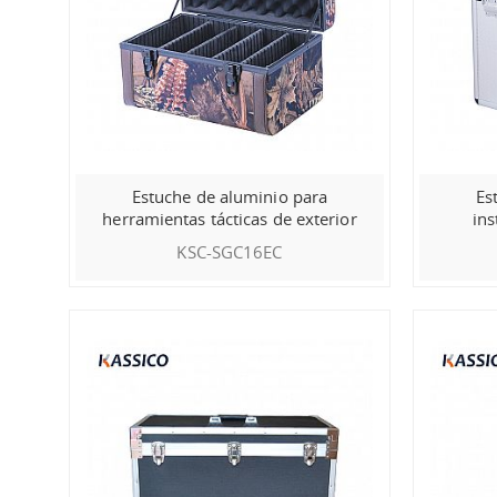
Estuche de aluminio para
Es
herramientas tácticas de exterior
in
KSC-SGC16EC