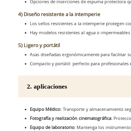
Opciones de inserciones de espuma protectora qu
4) Diseño resistente a la intemperie
Los sellos resistentes a la intemperie protegen co
Hay modelos resistentes al agua o impermeables d
5) Ligero y portátil
Asas diseñadas ergonómicamente para facilitar su
Compacto y portátil: perfecto para profesionales
2. aplicaciones
Equipo Médico:
Transporte y almacenamiento segu
Fotografía y realización cinematográfica:
Protecció
Equipo de laboratorio:
Mantenga los instrumentos 