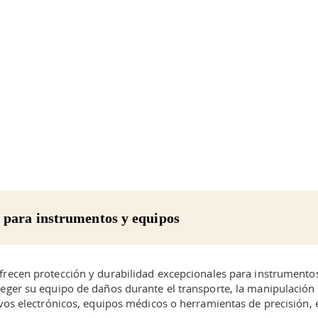
o para instrumentos y equipos
recen protección y durabilidad excepcionales para instrumentos 
eger su equipo de daños durante el transporte, la manipulación y
ivos electrónicos, equipos médicos o herramientas de precisión, 