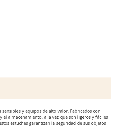
sensibles y equipos de alto valor. Fabricados con
 el almacenamiento, a la vez que son ligeros y fáciles
estos estuches garantizan la seguridad de sus objetos