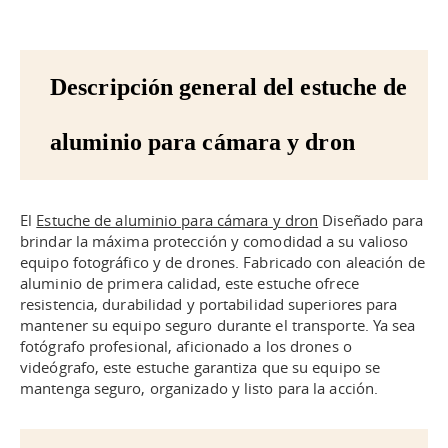
Descripción general del estuche de
aluminio para cámara y dron
El
Estuche de aluminio para cámara y dron
Diseñado para
brindar la máxima protección y comodidad a su valioso
equipo fotográfico y de drones. Fabricado con aleación de
aluminio de primera calidad, este estuche ofrece
resistencia, durabilidad y portabilidad superiores para
mantener su equipo seguro durante el transporte. Ya sea
fotógrafo profesional, aficionado a los drones o
videógrafo, este estuche garantiza que su equipo se
mantenga seguro, organizado y listo para la acción.