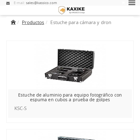
E-mail:
sales@kassico.com
Productos
Estuche para cámara y dron
Estuche de aluminio para equipo fotográfico con
espuma en cubos a prueba de golpes
KSC-S