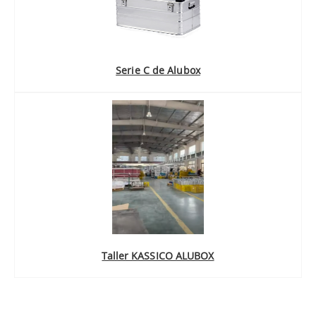
Serie C de Alubox
Taller KASSICO ALUBOX