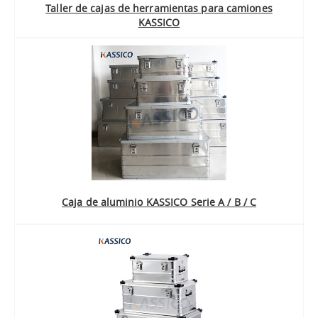
Taller de cajas de herramientas para camiones
KASSICO
Caja de aluminio KASSICO Serie A / B / C