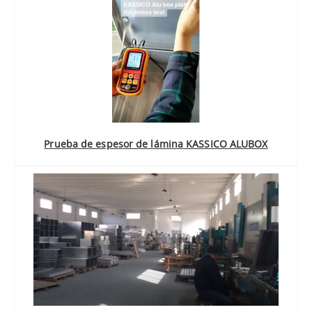
Prueba de espesor de lámina KASSICO ALUBOX