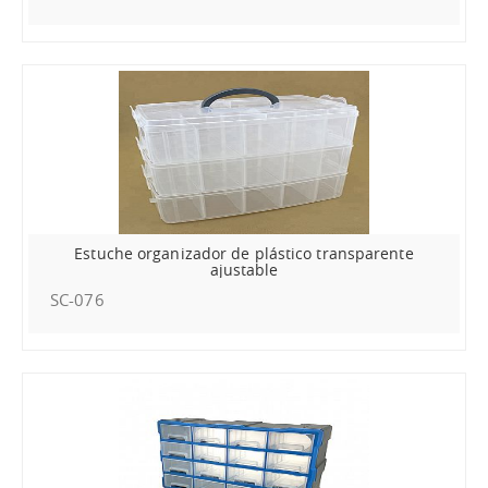
Estuche organizador de plástico transparente
ajustable
SC-076