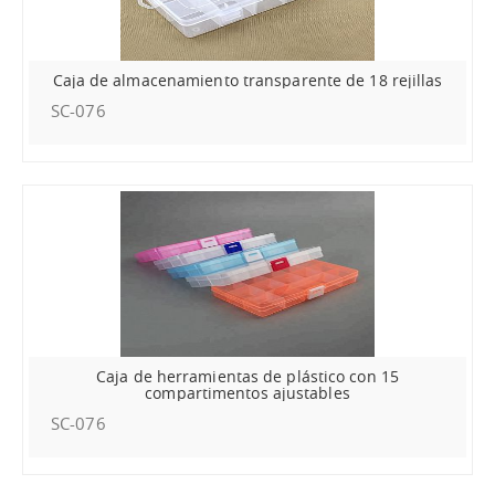
Caja de almacenamiento transparente de 18 rejillas
SC-076
Caja de herramientas de plástico con 15
compartimentos ajustables
SC-076