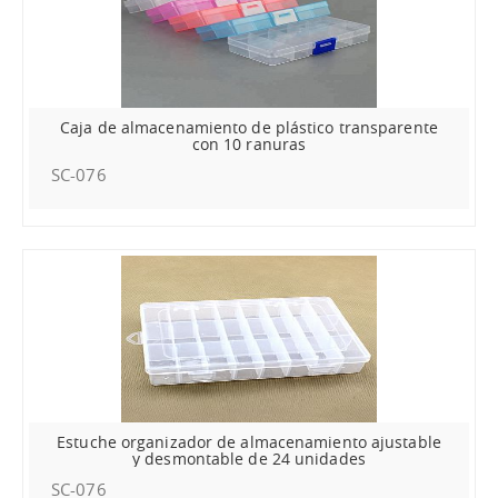
Caja de almacenamiento de plástico transparente
con 10 ranuras
SC-076
Estuche organizador de almacenamiento ajustable
y desmontable de 24 unidades
SC-076