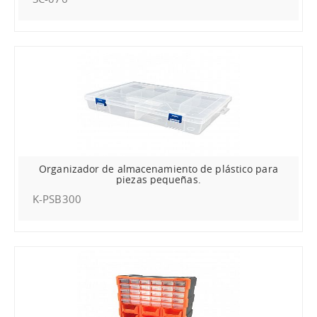
Organizador de almacenamiento de plástico para
piezas pequeñas.
K-PSB300