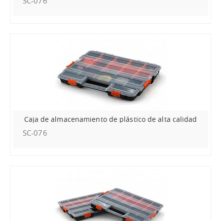
SC-076
Caja de almacenamiento de plástico de alta calidad
SC-076