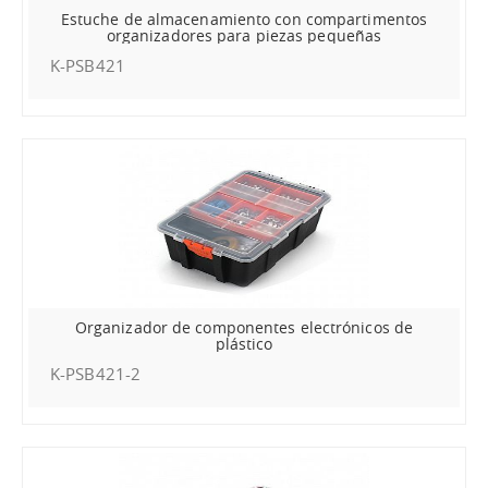
Estuche de almacenamiento con compartimentos
organizadores para piezas pequeñas
K-PSB421
Organizador de componentes electrónicos de
plástico
K-PSB421-2