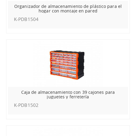
Organizador de almacenamiento de plástico para el
hogar con montaje en pared
K-PDB1504
Caja de almacenamiento con 39 cajones para
juguetes y ferretería
K-PDB1502