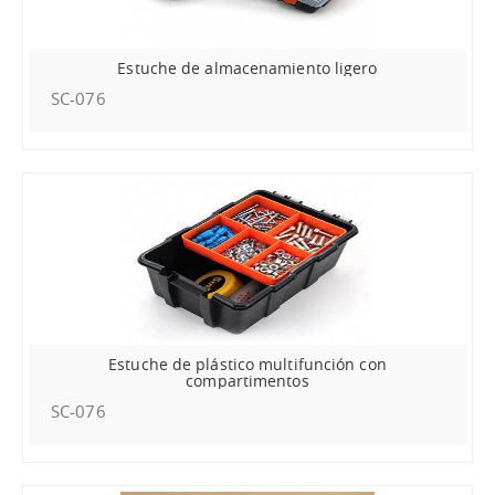
Estuche de almacenamiento ligero
SC-076
Estuche de plástico multifunción con
compartimentos
SC-076