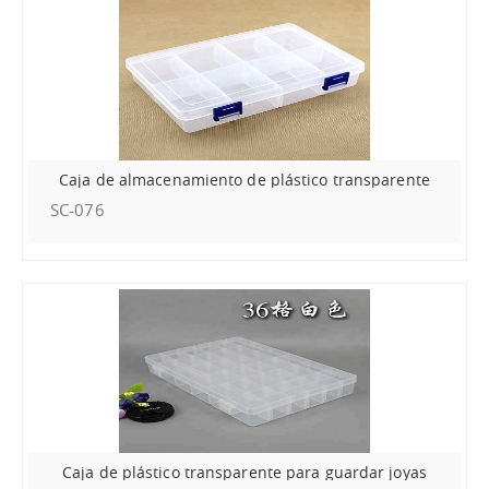
Caja de almacenamiento de plástico transparente
SC-076
Caja de plástico transparente para guardar joyas