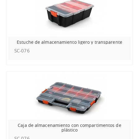
Estuche de almacenamiento ligero y transparente
SC-076
Caja de almacenamiento con compartimentos de
plástico
SC-076