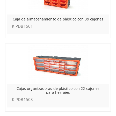
Caja de almacenamiento de plástico con 39 cajones
K-PDB1501
Cajas organizadoras de plástico con 22 cajones
para herrajes
K-PDB1503