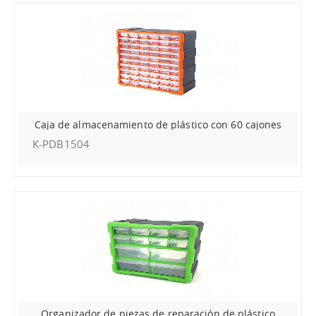
Caja de almacenamiento de plástico con 60 cajones
K-PDB1504
Organizador de piezas de reparación de plástico