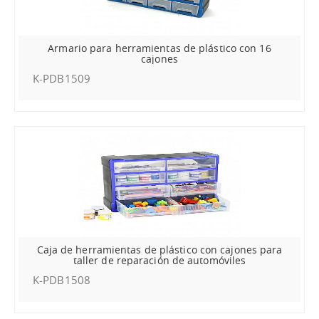
Armario para herramientas de plástico con 16
cajones
K-PDB1509
Caja de herramientas de plástico con cajones para
taller de reparación de automóviles
K-PDB1508