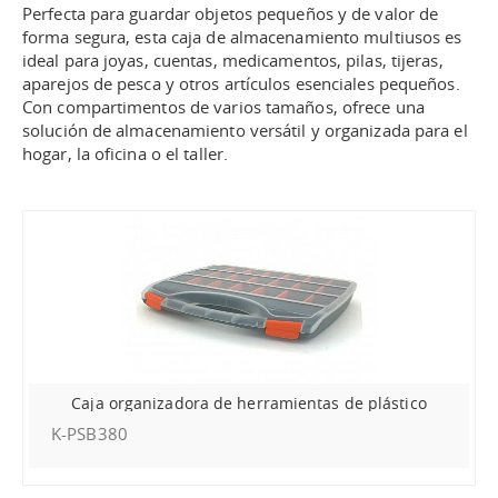
Perfecta para guardar objetos pequeños y de valor de
forma segura, esta caja de almacenamiento multiusos es
ideal para joyas, cuentas, medicamentos, pilas, tijeras,
aparejos de pesca y otros artículos esenciales pequeños.
Con compartimentos de varios tamaños, ofrece una
solución de almacenamiento versátil y organizada para el
hogar, la oficina o el taller.
Caja organizadora de herramientas de plástico
K-PSB380