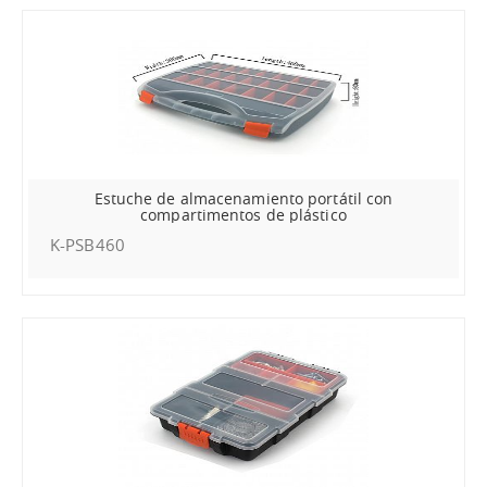
Estuche de almacenamiento portátil con
compartimentos de plástico
K-PSB460