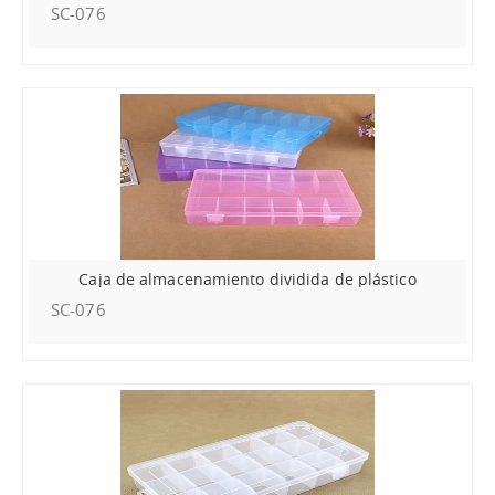
SC-076
Caja de almacenamiento dividida de plástico
SC-076