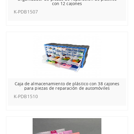
con 12 cajones
K-PDB1507
Caja de almacenamiento de plástico con 38 cajones
para piezas de reparación de automóviles
K-PDB1510