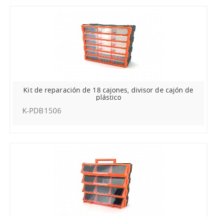
Kit de reparación de 18 cajones, divisor de cajón de
plástico
K-PDB1506