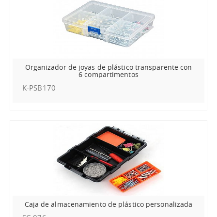
Organizador de joyas de plástico transparente con
6 compartimentos
K-PSB170
Caja de almacenamiento de plástico personalizada