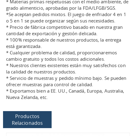
* Materias primas respetuosas con el medio ambiente, de
grado alimenticio, aprobadas por la FDA/LFGB/SGS.
*Se aceptan pedidos mixtos. El juego de enfriador 4 en 1
o 5 en 1 se puede organizar según sus necesidades.
* Precio de fábrica competitivo basado en nuestra gran
cantidad de exportación y gestión delicada.
* 100% responsable de nuestros productos, la entrega
está garantizada.
* Cualquier problema de calidad, proporcionaremos
cambio gratuito y todos los costos adicionales.
* Nuestros clientes existentes están muy satisfechos con
la calidad de nuestros productos.
* Servicio de muestras y pedido mínimo bajo. Se pueden
ofrecer muestras para control de calidad.
* Exportamos bien a EE. UU., Canadá, Europa, Australia,
Nueva Zelanda, etc.
Productos
Relacionados