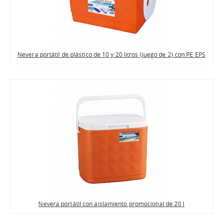
Nevera portátil de plástico de 10 y 20 litros (juego de 2) con PE EPS
Nevera portátil con aislamiento promocional de 20 l