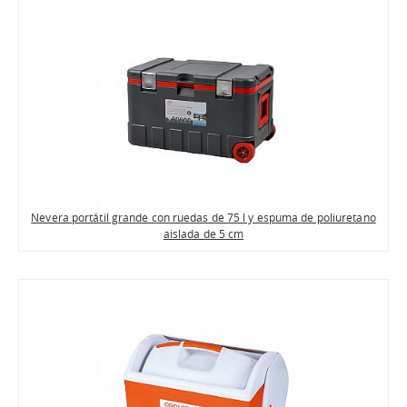
Nevera portátil grande con ruedas de 75 l y espuma de poliuretano
aislada de 5 cm