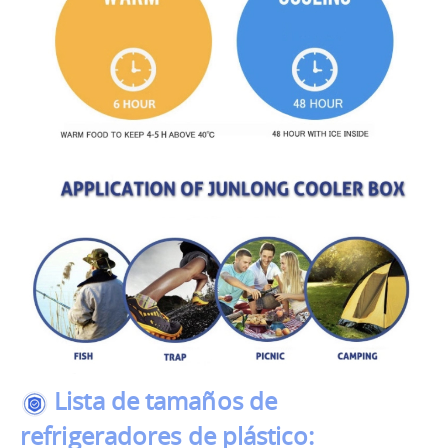
Lista de tamaños de
refrigeradores de plástico: