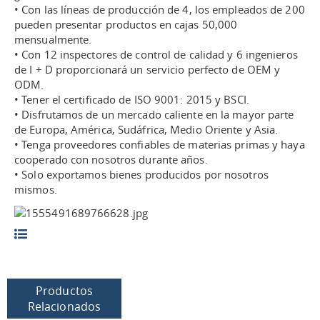
• Con las líneas de producción de 4, los empleados de 200
pueden presentar productos en cajas 50,000
mensualmente.
• Con 12 inspectores de control de calidad y 6 ingenieros
de I + D proporcionará un servicio perfecto de OEM y
ODM.
• Tener el certificado de ISO 9001: 2015 y BSCI.
• Disfrutamos de un mercado caliente en la mayor parte
de Europa, América, Sudáfrica, Medio Oriente y Asia.
• Tenga proveedores confiables de materias primas y haya
cooperado con nosotros durante años.
• Solo exportamos bienes producidos por nosotros
mismos.
Productos
Relacionados