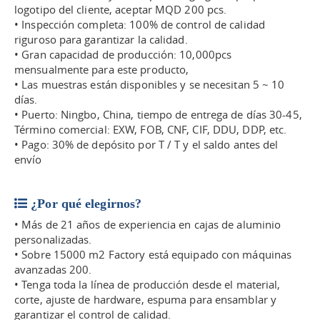
logotipo del cliente, aceptar MQD 200 pcs.
• Inspección completa: 100% de control de calidad
riguroso para garantizar la calidad.
• Gran capacidad de producción: 10,000pcs
mensualmente para este producto,
• Las muestras están disponibles y se necesitan 5 ~ 10
días.
• Puerto: Ningbo, China, tiempo de entrega de días 30-45,
Término comercial: EXW, FOB, CNF, CIF, DDU, DDP, etc.
• Pago: 30% de depósito por T / T y el saldo antes del
envío
¿Por qué elegirnos?
• Más de 21 años de experiencia en cajas de aluminio
personalizadas.
• Sobre 15000 m2 Factory está equipado con máquinas
avanzadas 200.
• Tenga toda la línea de producción desde el material,
corte, ajuste de hardware, espuma para ensamblar y
garantizar el control de calidad.