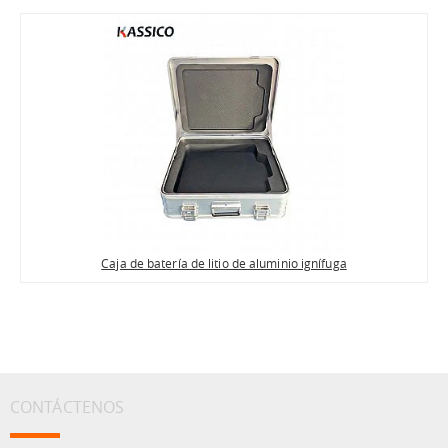
Caja de batería de litio de aluminio ignífuga
CONTÁCTENOS