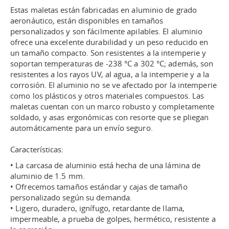
Estas maletas están fabricadas en aluminio de grado
aeronáutico, están disponibles en tamaños
personalizados y son fácilmente apilables. El aluminio
ofrece una excelente durabilidad y un peso reducido en
un tamaño compacto. Son resistentes a la intemperie y
soportan temperaturas de -238 °C a 302 °C; además, son
resistentes a los rayos UV, al agua, a la intemperie y a la
corrosión. El aluminio no se ve afectado por la intemperie
como los plásticos y otros materiales compuestos. Las
maletas cuentan con un marco robusto y completamente
soldado, y asas ergonómicas con resorte que se pliegan
automáticamente para un envío seguro.
Características:
• La carcasa de aluminio está hecha de una lámina de
aluminio de 1.5 mm.
• Ofrecemos tamaños estándar y cajas de tamaño
personalizado según su demanda.
• Ligero, duradero, ignífugo, retardante de llama,
impermeable, a prueba de golpes, hermético, resistente a