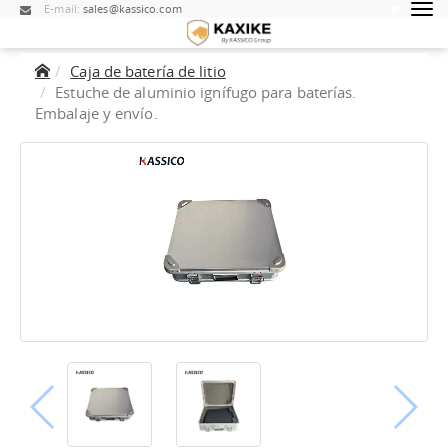
E-mail:
sales@kassico.com
Caja de batería de litio
Estuche de aluminio ignífugo para baterías.
Embalaje y envío.