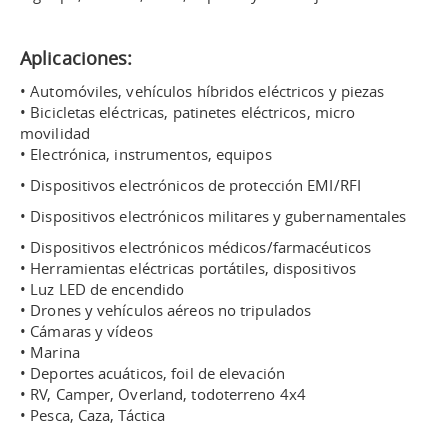
Aplicaciones:
• Automóviles, vehículos híbridos eléctricos y piezas
• Bicicletas eléctricas, patinetes eléctricos, micro
movilidad
• Electrónica, instrumentos, equipos
• Dispositivos electrónicos de protección EMI/RFI
• Dispositivos electrónicos militares y gubernamentales
• Dispositivos electrónicos médicos/farmacéuticos
• Herramientas eléctricas portátiles, dispositivos
• Luz LED de encendido
• Drones y vehículos aéreos no tripulados
• Cámaras y vídeos
• Marina
• Deportes acuáticos, foil de elevación
• RV, Camper, Overland, todoterreno 4x4
• Pesca, Caza, Táctica