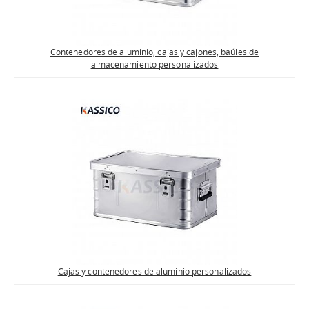
Contenedores de aluminio, cajas y cajones, baúles de
almacenamiento personalizados
Cajas y contenedores de aluminio personalizados