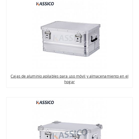
Cajas de aluminio apilables para uso móvil y almacenamiento en el
hogar