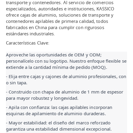
transporte y contenedores. Al servicio de comercios
especializados, autoridades e instituciones, KASSICO
ofrece cajas de aluminio, soluciones de transporte y
contenedores apilables de primera calidad, todos
fabricados en China para cumplir con rigurosos
estándares industriales.
Características Clave:
Aproveche las oportunidades de OEM y ODM; 
personalícelo con su logotipo. Nuestro enfoque flexible se 
extiende a la cantidad mínima de pedido (MOQ).
- 
Elija entre cajas y cajones de aluminio profesionales, con 
o sin tapa.
- 
Construido con chapa de aluminio de 1 mm de espesor 
para mayor robustez y longevidad.
- 
Apila con confianza: las cajas apilables incorporan 
esquinas de apilamiento de aluminio duraderas.
- 
Mayor estabilidad: el diseño del marco reforzado 
garantiza una estabilidad dimensional excepcional.