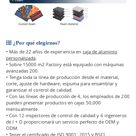
¿Por qué elegirnos?
• Más de 22 años de experiencia en
caja de aluminio
personalizada
.
• Sobre 15000 m2 Factory está equipado con máquinas
avanzadas 200.
• Tenga toda la línea de producción desde el material,
corte, ajuste de hardware, espuma para ensamblar y
garantizar el control de calidad.
• Con las líneas de producción de 4, los empleados de 200
pueden presentar productos en cajas 50,000
mensualmente.
• Con 12 inspectores de control de calidad y 6 ingenieros
de I + D proporcionará un servicio perfecto de OEM y
ODM.
• Tener el certificado de ISO 9001: 2015 y BSCI.