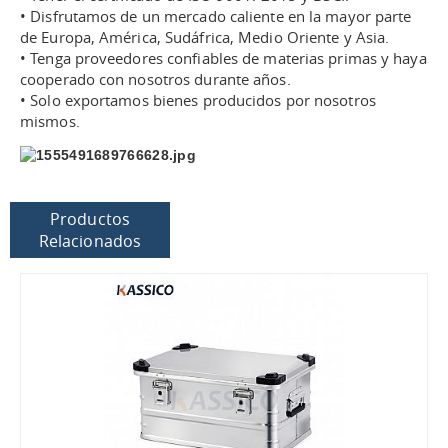
• Disfrutamos de un mercado caliente en la mayor parte
de Europa, América, Sudáfrica, Medio Oriente y Asia.
• Tenga proveedores confiables de materias primas y haya
cooperado con nosotros durante años.
• Solo exportamos bienes producidos por nosotros
mismos.
Productos
Relacionados