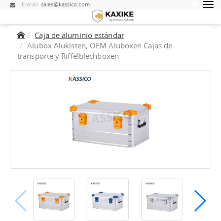
E-mail:
sales@kassico.com
Caja de aluminio estándar
Alubox Alukisten, OEM Aluboxen Cajas de
transporte y Riffelblechboxen