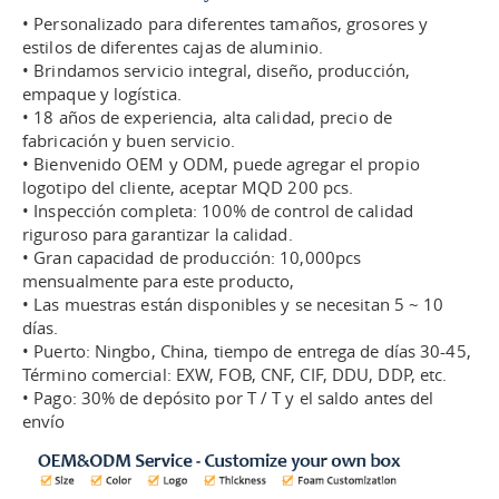
• Personalizado para diferentes tamaños, grosores y
estilos de diferentes cajas de aluminio.
• Brindamos servicio integral, diseño, producción,
empaque y logística.
• 18 años de experiencia, alta calidad, precio de
fabricación y buen servicio.
• Bienvenido OEM y ODM, puede agregar el propio
logotipo del cliente, aceptar MQD 200 pcs.
• Inspección completa: 100% de control de calidad
riguroso para garantizar la calidad.
• Gran capacidad de producción: 10,000pcs
mensualmente para este producto,
• Las muestras están disponibles y se necesitan 5 ~ 10
días.
• Puerto: Ningbo, China, tiempo de entrega de días 30-45,
Término comercial: EXW, FOB, CNF, CIF, DDU, DDP, etc.
• Pago: 30% de depósito por T / T y el saldo antes del
envío